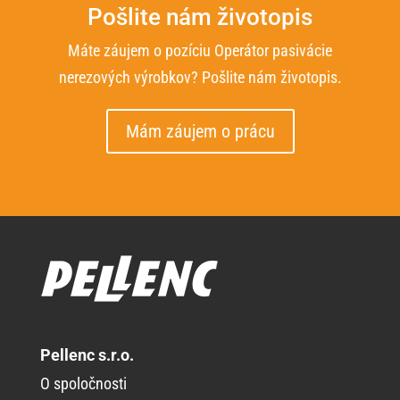
Pošlite nám životopis
Máte záujem o pozíciu Operátor pasivácie
nerezových výrobkov? Pošlite nám životopis.
Mám záujem o prácu
Pellenc s.r.o.
O spoločnosti