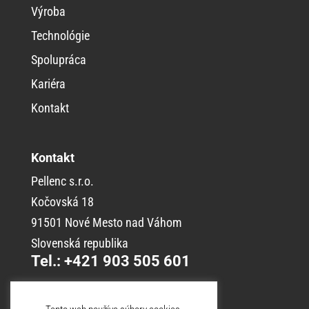
Výroba
Technológie
Spolupráca
Kariéra
Kontakt
Kontakt
Pellenc s.r.o.
Kočovská 18
91501 Nové Mesto nad Váhom
Slovenská republika
Tel.: +421 903 505 601