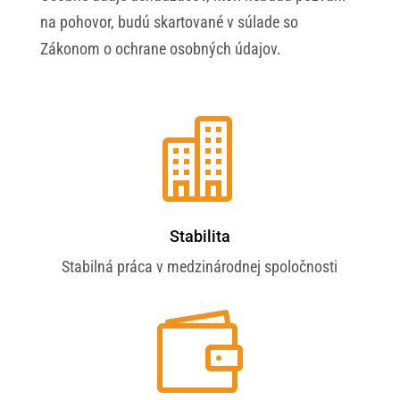
na pohovor, budú skartované v súlade so
Zákonom o ochrane osobných údajov.

Stabilita
Stabilná práca v medzinárodnej spoločnosti
